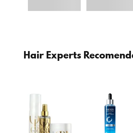
Hair Experts Recomen