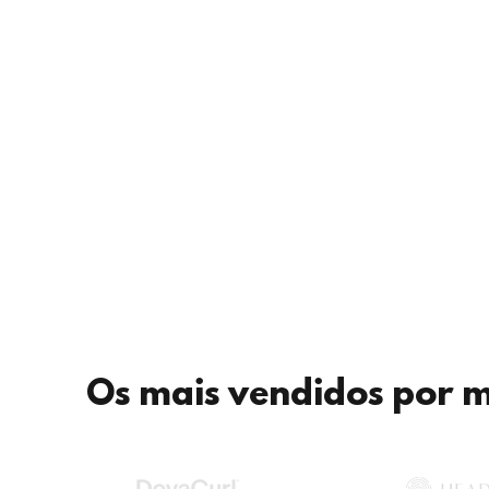
Os mais vendidos por 