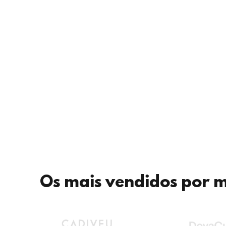
Os mais vendidos por 