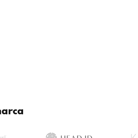
marca