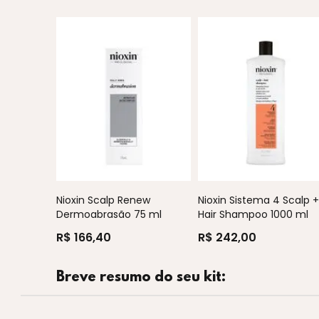
Nioxin Scalp Renew
Nioxin Sistema 4 Scalp 
Dermoabrasão 75 ml
Hair Shampoo 1000 ml
R$ 166,40
R$ 242,00
Breve resumo do seu kit: