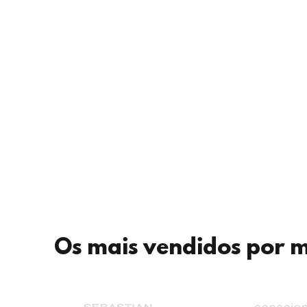
Os mais vendidos por 