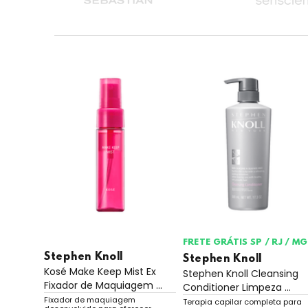
FRETE GRÁTIS SP / RJ / MG
Stephen Knoll
Stephen Knoll
Kosé Make Keep Mist Ex
Stephen Knoll Cleansing
Fixador de Maquiagem ...
Conditioner Limpeza ...
Fixador de maquiagem
Terapia capilar completa para