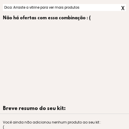
x
Dica: Arraste a vitrine para ver mais produtos
Não há ofertas com essa combinação : (
Breve resumo do seu kit:
Você ainda não adicionou nenhum produto ao seu kit :
(