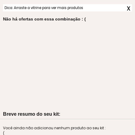
x
Dica: Arraste a vitrine para ver mais produtos
Não há ofertas com essa combinação : (
Breve resumo do seu kit:
Você ainda não adicionou nenhum produto ao seu kit :
(