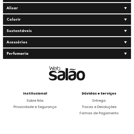
Alisar
Colorir
Sustentáveis
Acessórios
Perfumaria
Institucional
Dúvidas e Serviços
Sobre Nós
Entrega
Privacidade e Segurança
Trocas e Devoluções
Formas de Pagamento