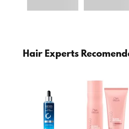
Hair Experts Recomen