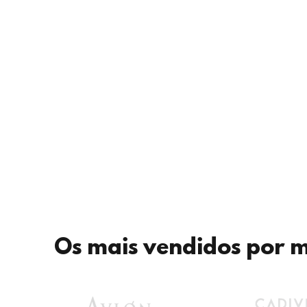
Os mais vendidos por 