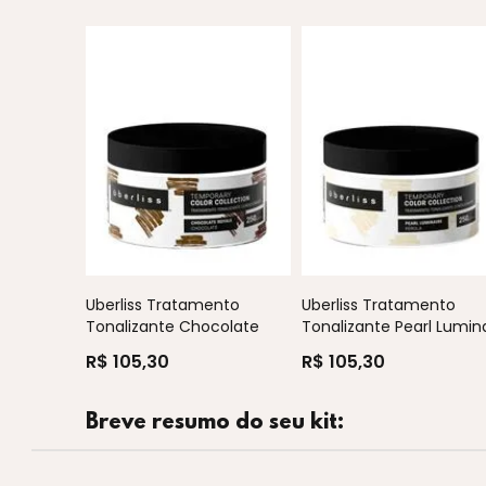
Uberliss Tratamento
Uberliss Tratamento
Tonalizante Chocolate
Tonalizante Pearl Lumina
Ro...
R$ 105,30
R$ 105,30
Breve resumo do seu kit: