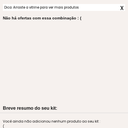
x
Dica: Arraste a vitrine para ver mais produtos
Não há ofertas com essa combinação : (
Breve resumo do seu kit:
Você ainda não adicionou nenhum produto ao seu kit :
(