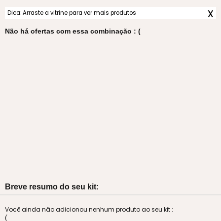
x
Dica: Arraste a vitrine para ver mais produtos
Não há ofertas com essa combinação : (
Breve resumo do seu kit:
Você ainda não adicionou nenhum produto ao seu kit :
(