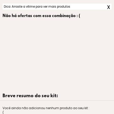
x
Dica: Arraste a vitrine para ver mais produtos
Não há ofertas com essa combinação : (
Breve resumo do seu kit:
Você ainda não adicionou nenhum produto ao seu kit :
(