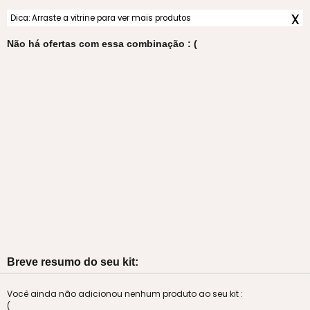
x
Dica: Arraste a vitrine para ver mais produtos
Não há ofertas com essa combinação : (
Breve resumo do seu kit:
Você ainda não adicionou nenhum produto ao seu kit :
(