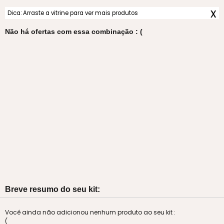
x
Dica: Arraste a vitrine para ver mais produtos
Não há ofertas com essa combinação : (
Breve resumo do seu kit:
Você ainda não adicionou nenhum produto ao seu kit :
(