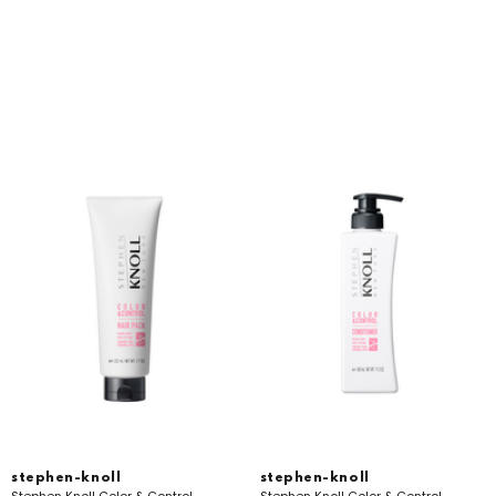
stephen-knoll
stephen-knoll