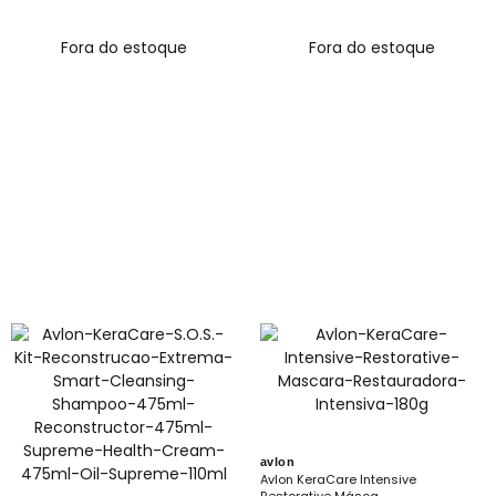
Fora do estoque
Fora do estoque
avlon
Avlon KeraCare Intensive