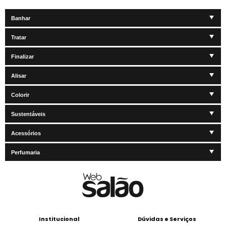
Banhar
Tratar
Finalizar
Alisar
Colorir
Sustentáveis
Acessórios
Perfumaria
Institucional
Dúvidas e Serviços