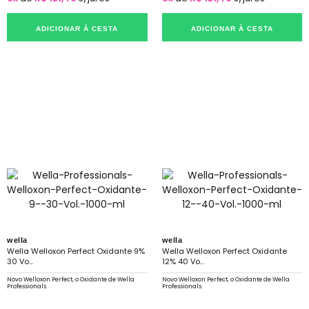
ADICIONAR À CESTA
ADICIONAR À CESTA
wella
wella
Wella Welloxon Perfect Oxidante 9%
Wella Welloxon Perfect Oxidante
30 Vo...
12% 40 Vo...
Novo Welloxon Perfect, o Oxidante de Wella
Novo Welloxon Perfect, o Oxidante de Wella
Professionals.
Professionals.