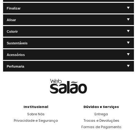
Finalizar
Alisar
Colorir
Sustentáveis
Acessórios
Perfumaria
Institucional
Dúvidas e Serviços
Sobre Nós
Entrega
Privacidade e Segurança
Trocas e Devoluções
Formas de Pagamento