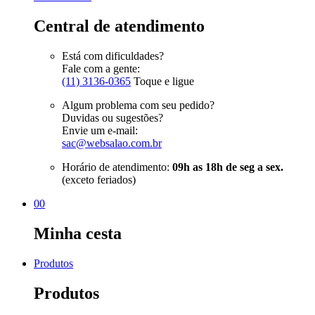
Central de atendimento
Está com dificuldades?
Fale com a gente:
(11) 3136-0365
Toque e ligue
Algum problema com seu pedido?
Duvidas ou sugestões?
Envie um e-mail:
sac@websalao.com.br
Horário de atendimento:
09h as 18h de seg a sex.
(exceto feriados)
00
Minha cesta
Produtos
Produtos