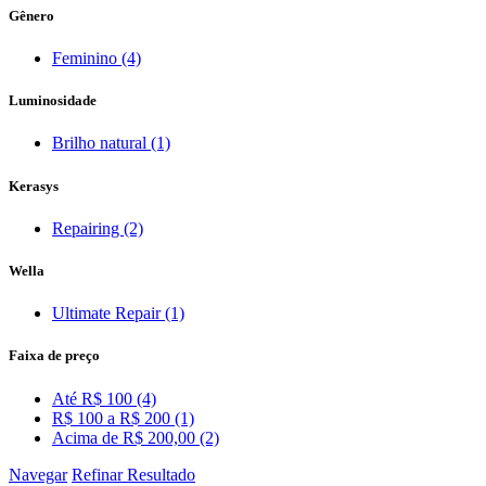
Gênero
Feminino (4)
Luminosidade
Brilho natural (1)
Kerasys
Repairing (2)
Wella
Ultimate Repair (1)
Faixa de preço
Até R$ 100 (4)
R$ 100 a R$ 200 (1)
Acima de R$ 200,00 (2)
Navegar
Refinar Resultado