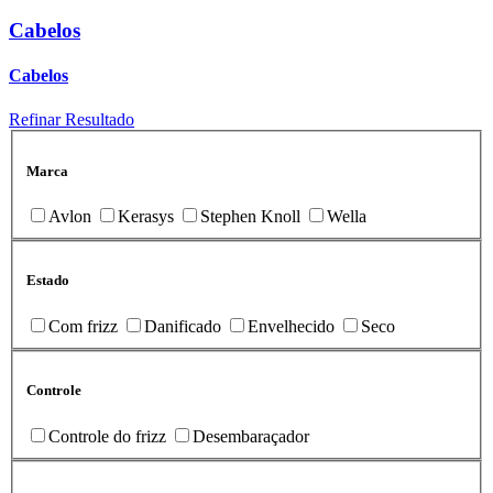
Cabelos
Cabelos
Refinar Resultado
Marca
Avlon
Kerasys
Stephen Knoll
Wella
Estado
Com frizz
Danificado
Envelhecido
Seco
Controle
Controle do frizz
Desembaraçador