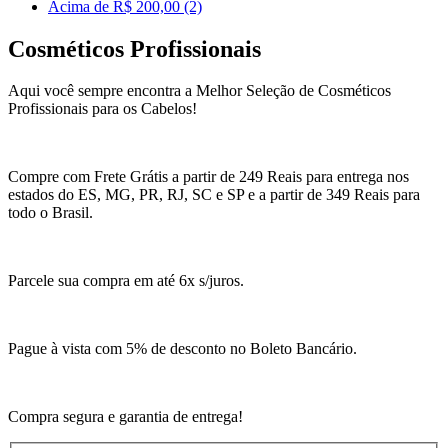
Acima de R$ 200,00 (2)
Cosméticos Profissionais
Aqui você sempre encontra a Melhor Seleção de Cosméticos
Profissionais para os Cabelos!
Compre com Frete Grátis a partir de 249 Reais para entrega nos
estados do ES, MG, PR, RJ, SC e SP e a partir de 349 Reais para
todo o Brasil.
Parcele sua compra em até 6x s/juros.
Pague à vista com 5% de desconto no Boleto Bancário.
Compra segura e garantia de entrega!