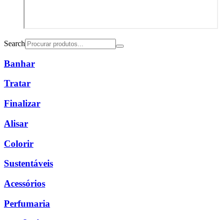
Search
Banhar
Tratar
Finalizar
Alisar
Colorir
Sustentáveis
Acessórios
Perfumaria