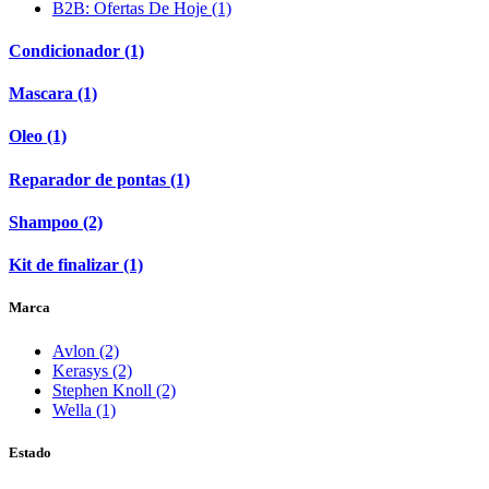
B2B: Ofertas De Hoje (1)
Condicionador (1)
Mascara (1)
Oleo (1)
Reparador de pontas (1)
Shampoo (2)
Kit de finalizar (1)
Marca
Avlon (2)
Kerasys (2)
Stephen Knoll (2)
Wella (1)
Estado