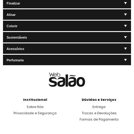
Finalizar
Alisar
Colorir
Sustentáveis
Acessórios
Perfumaria
Institucional
Dúvidas e Serviços
Sobre Nós
Entrega
Privacidade e Segurança
Trocas e Devoluções
Formas de Pagamento