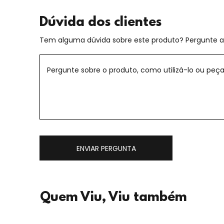
Dúvida dos clientes
Tem alguma dúvida sobre este produto? Pergunte ao
ENVIAR PERGUNTA
Quem Viu, Viu também