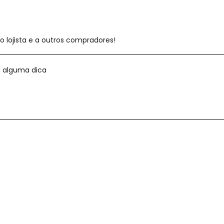
 lojista e a outros compradores!