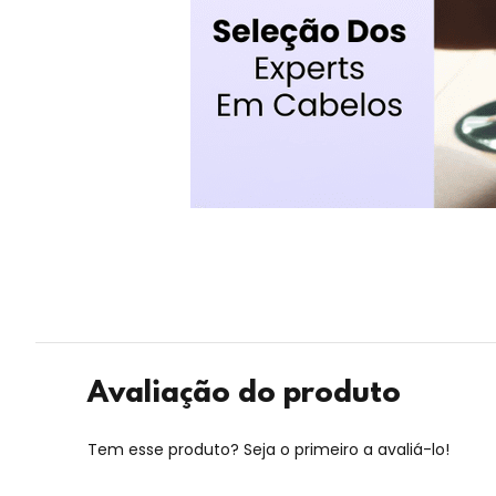
Avaliação do produto
Tem esse produto? Seja o primeiro a avaliá-lo!