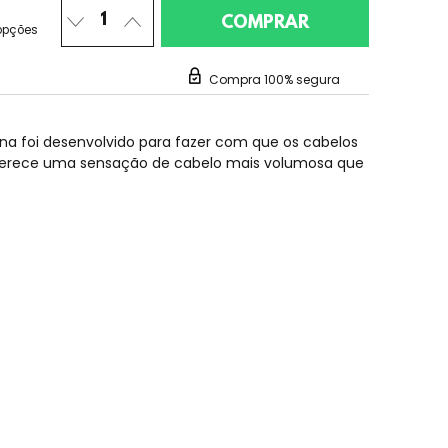
opções
Compra 100% segura
ina foi desenvolvido para fazer com que os cabelos
ferece uma sensação de cabelo mais volumosa que