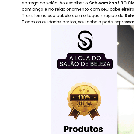
entrega do salão. Ao escolher o
Schwarzkopf BC Cl
confiança e no relacionamento com seu cabeleireiro 
Transforme seu cabelo com o toque mágico do
Sch
E com os cuidados certos, seu cabelo pode express