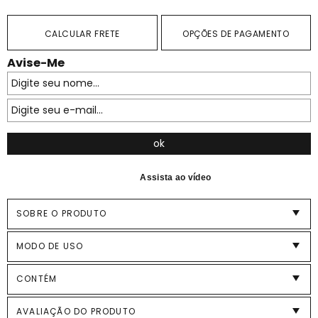
CALCULAR FRETE
OPÇÕES DE PAGAMENTO
Avise-Me
Assista ao vídeo
SOBRE O PRODUTO
MODO DE USO
CONTÉM
AVALIAÇÃO DO PRODUTO