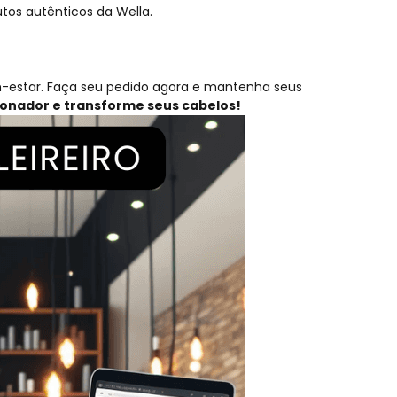
tos autênticos da Wella.
m-estar. Faça seu pedido agora e mantenha seus
ionador
e transforme seus cabelos!