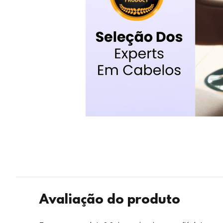
Avaliação do produto