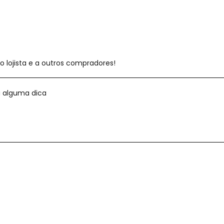
 lojista e a outros compradores!