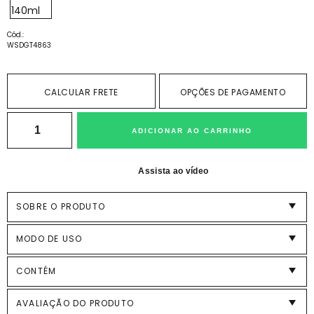
Cód.:
WSDGT4863
CALCULAR FRETE
OPÇÕES DE PAGAMENTO
ADICIONAR AO CARRINHO
Assista ao vídeo
SOBRE O PRODUTO
MODO DE USO
CONTÉM
AVALIAÇÃO DO PRODUTO