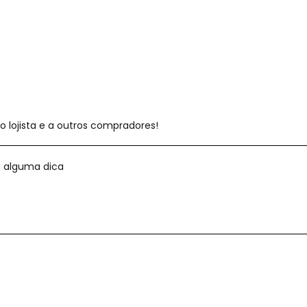
 lojista e a outros compradores!