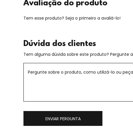
Avaliação do produto
Tem esse produto? Seja o primeiro a avaliá-lo!
Dúvida dos clientes
Tem alguma dúvida sobre este produto? Pergunte ao
ENVIAR PERGUNTA